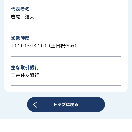
代表者名
岩尾 達大
営業時間
10：00～18：00（土日祝休み）
主な取引銀行
三井住友銀行