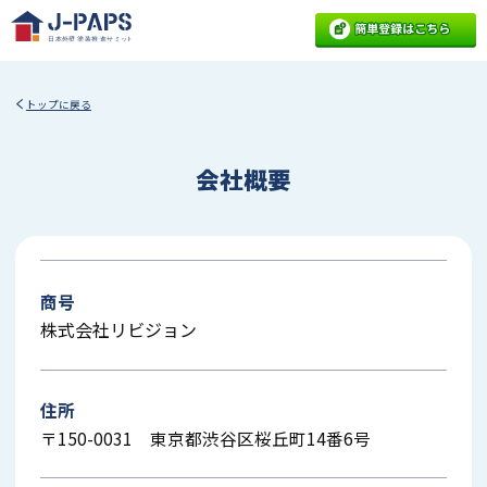
トップに戻る
会社概要
商号
株式会社リビジョン
住所
〒150-0031 東京都渋谷区桜丘町14番6号